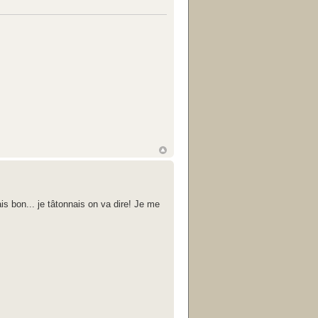
is bon... je tâtonnais on va dire! Je me