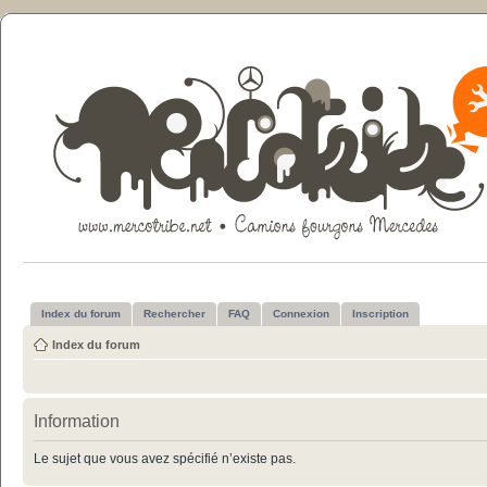
Index du forum
Rechercher
FAQ
Connexion
Inscription
Index du forum
Information
Le sujet que vous avez spécifié n’existe pas.