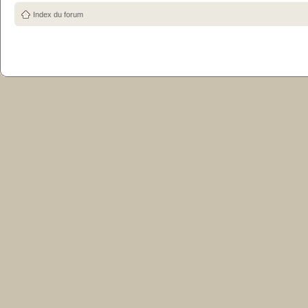
Index du forum