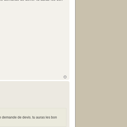
une demande de devis. tu auras les bon