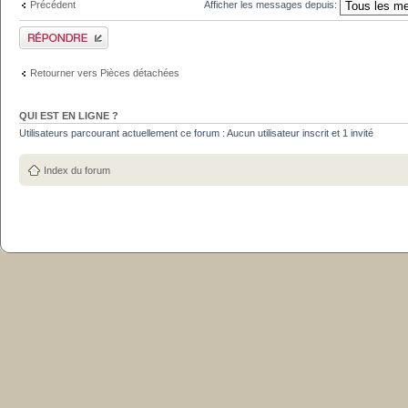
Précédent
Afficher les messages depuis:
Publier une réponse
Retourner vers Pièces détachées
QUI EST EN LIGNE ?
Utilisateurs parcourant actuellement ce forum : Aucun utilisateur inscrit et 1 invité
Index du forum