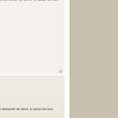
une demande de devis. tu auras les bon