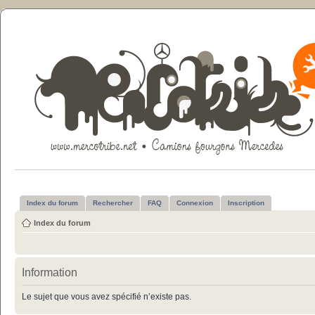
Index du forum
Rechercher
FAQ
Connexion
Inscription
Index du forum
Information
Le sujet que vous avez spécifié n’existe pas.