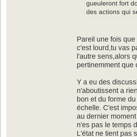
gueuleront fort d
des actions qui 
Pareil une fois que
c'est lourd,tu vas
l'autre sens,alors 
pertinemment que 
Y a eu des discussi
n'aboutissent a rien
bon et du forme du 
échelle. C'est imp
au dernier moment 
n'es pas le temps d
L'état ne tient pas