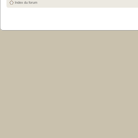
Index du forum