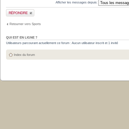
Afficher les messages depuis:
Publier une réponse
Retourner vers Sports
QUI EST EN LIGNE ?
Utilisateurs parcourant actuellement ce forum : Aucun utilisateur inscrit et 1 invité
Index du forum