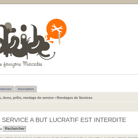
nnexion
Inscription
s, dons, prêts, rendage de service
‹
Rendages de Services
SERVICE A BUT LUCRATIF EST INTERDITE