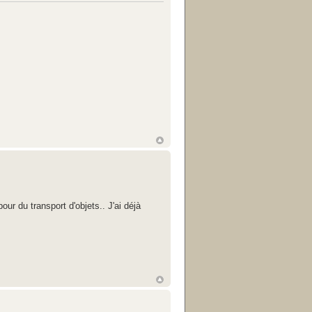
ur du transport d'objets.. J'ai déjà