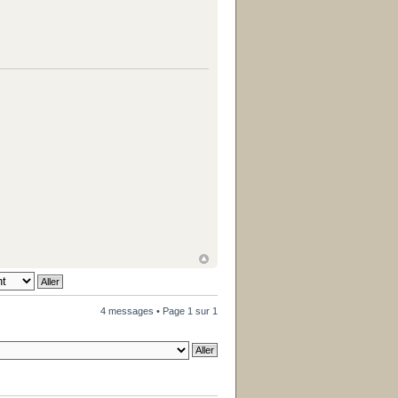
4 messages • Page
1
sur
1