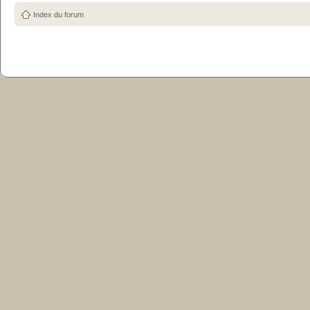
Index du forum