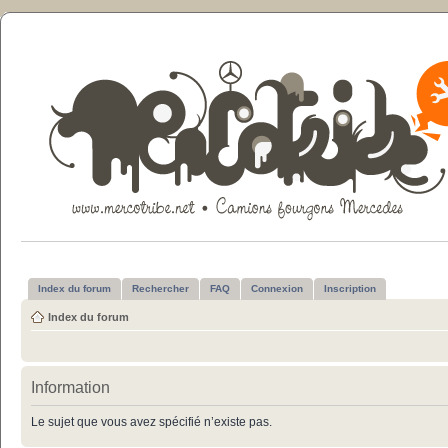
Index du forum
Rechercher
FAQ
Connexion
Inscription
Index du forum
Information
Le sujet que vous avez spécifié n’existe pas.