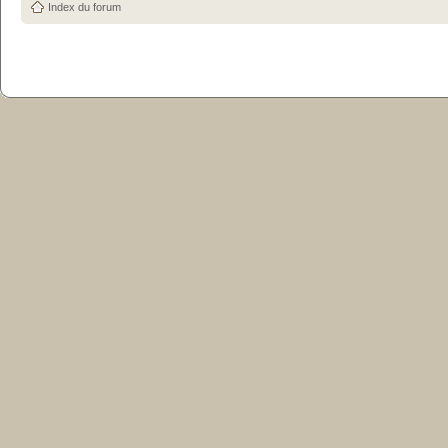
Index du forum