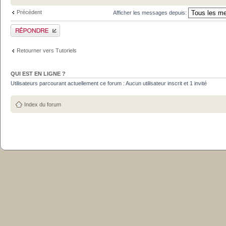
Précédent
Afficher les messages depuis:
Publier une réponse
Retourner vers Tutoriels
QUI EST EN LIGNE ?
Utilisateurs parcourant actuellement ce forum : Aucun utilisateur inscrit et 1 invité
Index du forum