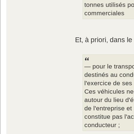
tonnes utilisés p
commerciales
Et, à priori, dans l
— pour le transp
destinés au cond
l'exercice de ses
Ces véhicules ne
autour du lieu d'
de l'entreprise e
constitue pas l'ac
conducteur ;