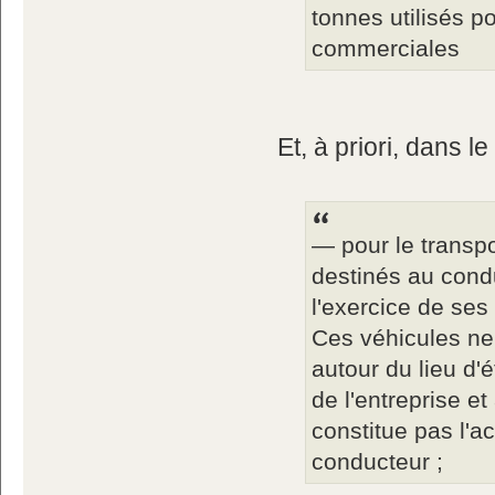
tonnes utilisés p
commerciales
Et, à priori, dans l
— pour le transp
destinés au cond
l'exercice de ses
Ces véhicules ne
autour du lieu d'
de l'entreprise e
constitue pas l'ac
conducteur ;