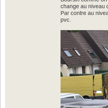
change au niveau de
Par contre au niveau
pvc.