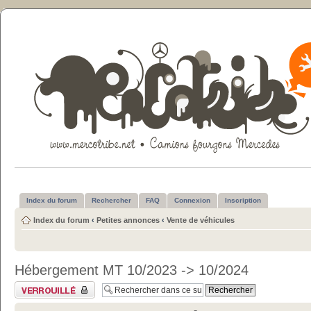
Index du forum
Rechercher
FAQ
Connexion
Inscription
Index du forum
‹
Petites annonces
‹
Vente de véhicules
Hébergement MT 10/2023 -> 10/2024
Sujet verrouillé