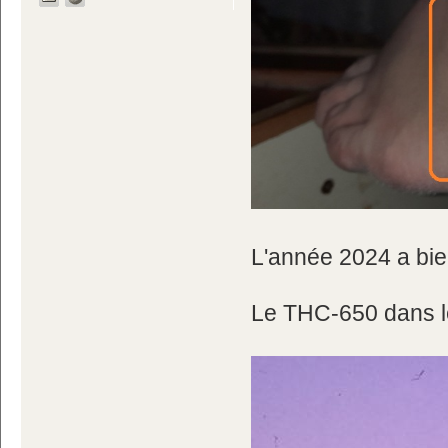
L'année 2024 a bie
Le THC-650 dans le 