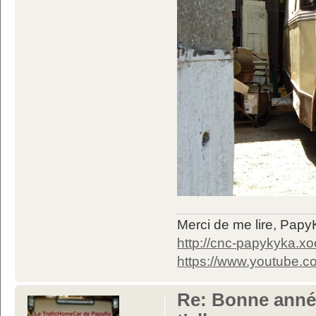
Merci de me lire, Pa
http://cnc-papykyka.xo
https://www.youtube
Re: Bonne année