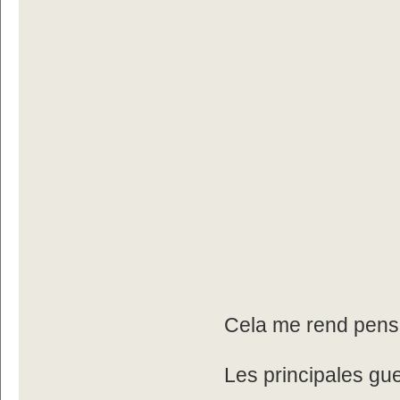
Cela me rend pens
Les principales gu