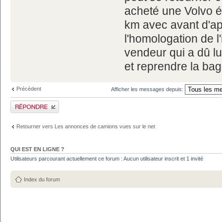
acheté une Volvo éq
km avec avant d'ap
l'homologation de l'
vendeur qui a dû lui
et reprendre la bag
Précédent
Afficher les messages depuis:
Publier une réponse
Retourner vers Les annonces de camions vues sur le net
QUI EST EN LIGNE ?
Utilisateurs parcourant actuellement ce forum : Aucun utilisateur inscrit et 1 invité
Index du forum