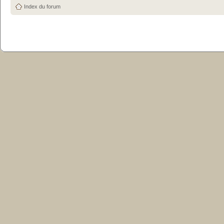
Index du forum