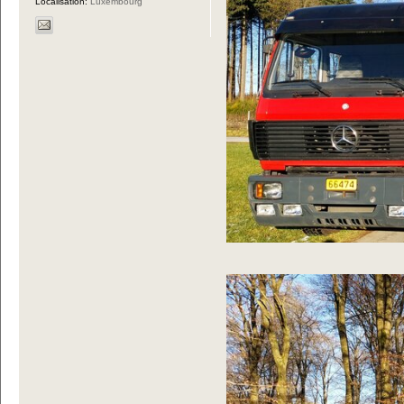
Localisation:
Luxembourg