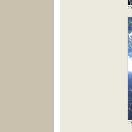
20
20