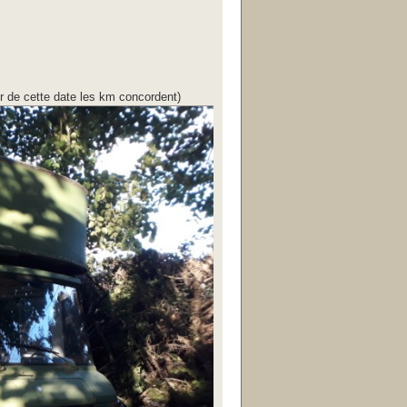
ir de cette date les km concordent)