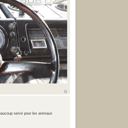
beaucoup servir pour les animaux