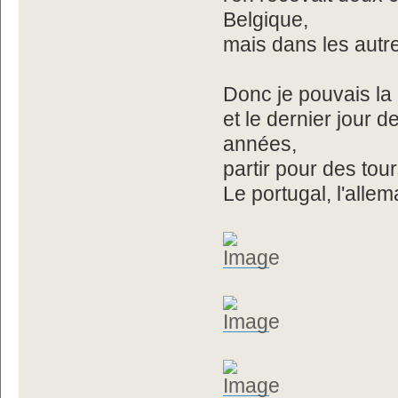
Belgique,
mais dans les autres
Donc je pouvais la 
et le dernier jour d
années,
partir pour des tour
Le portugal, l'allema