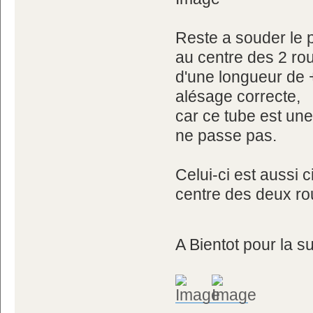
Reste a souder le p
au centre des 2 ro
d'une longueur de 
alésage correcte,
car ce tube est une 
ne passe pas.
Celui-ci est aussi c
centre des deux ro
A Bientot pour la su