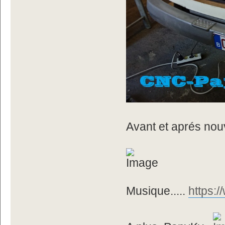
Avant et aprés nou
Musique.....
https: