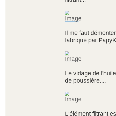
Il me faut démonter
fabriqué par PapyKy,
Le vidage de l'huile
de poussière....
L'élément filtrant e