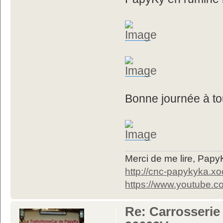
Bonne journée à to
Merci de me lire, Pa
http://cnc-papykyka.xo
https://www.youtube
Re: Carrosserie