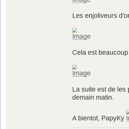
Les enjoliveurs d'o
Cela est beaucoup 
La suite est de les
demain matin.
A bientot, PapyKy