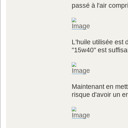
passé à l'air compr
L'huile utilisée est
"15w40" est suffisan
Maintenant en mettr
risque d'avoir un