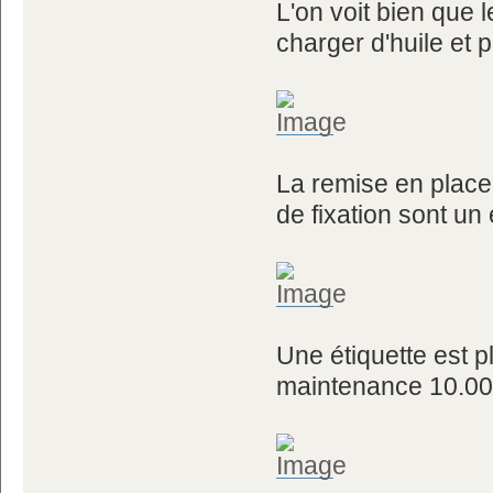
L'on voit bien que le
charger d'huile et p
La remise en place 
de fixation sont un 
Une étiquette est 
maintenance 10.00