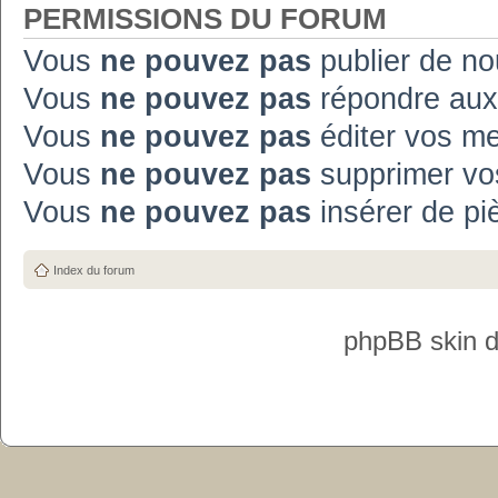
PERMISSIONS DU FORUM
Vous
ne pouvez pas
publier de no
Vous
ne pouvez pas
répondre aux
Vous
ne pouvez pas
éditer vos m
Vous
ne pouvez pas
supprimer vo
Vous
ne pouvez pas
insérer de pi
Index du forum
phpBB skin 