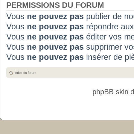
PERMISSIONS DU FORUM
Vous
ne pouvez pas
publier de no
Vous
ne pouvez pas
répondre aux
Vous
ne pouvez pas
éditer vos m
Vous
ne pouvez pas
supprimer vo
Vous
ne pouvez pas
insérer de pi
Index du forum
phpBB skin 