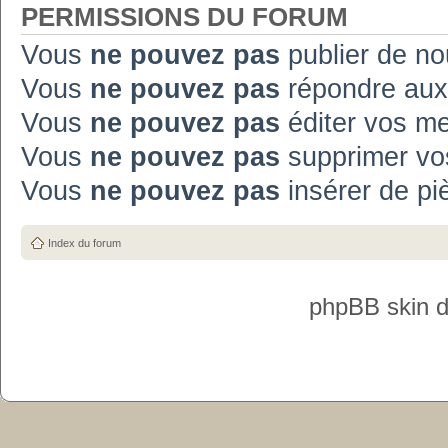
PERMISSIONS DU FORUM
Vous
ne pouvez pas
publier de no
Vous
ne pouvez pas
répondre aux
Vous
ne pouvez pas
éditer vos m
Vous
ne pouvez pas
supprimer vo
Vous
ne pouvez pas
insérer de pi
Index du forum
phpBB skin 