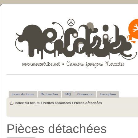
Index du forum
Rechercher
FAQ
Connexion
Inscription
Index du forum
‹
Petites annonces
‹
Pièces détachées
Pièces détachées