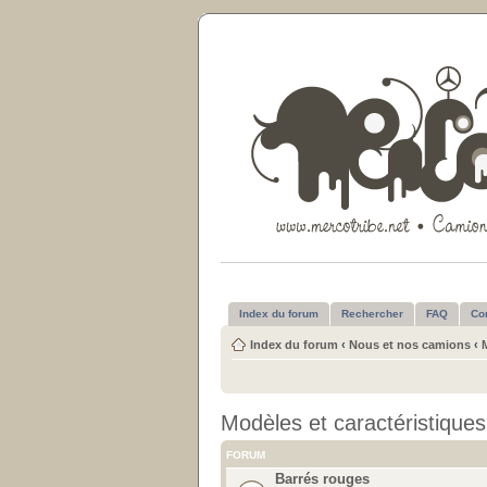
Index du forum
Rechercher
FAQ
Co
Index du forum
‹
Nous et nos camions
‹
Modèles et caractéristiques
FORUM
Barrés rouges