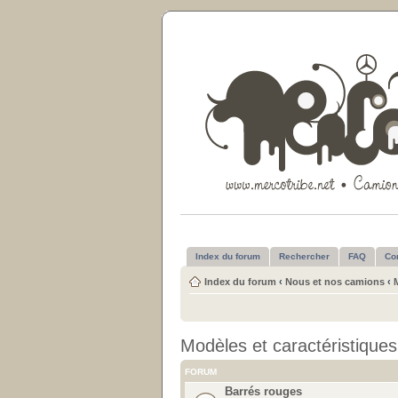
Index du forum
Rechercher
FAQ
Co
Index du forum
‹
Nous et nos camions
‹
Modèles et caractéristiques
FORUM
Barrés rouges