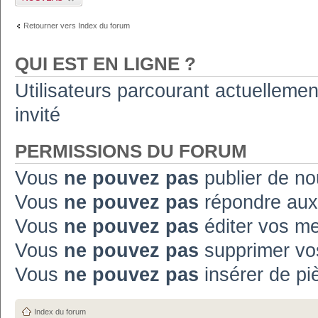
sujet
Retourner vers Index du forum
QUI EST EN LIGNE ?
Utilisateurs parcourant actuellement
invité
PERMISSIONS DU FORUM
Vous
ne pouvez pas
publier de no
Vous
ne pouvez pas
répondre aux
Vous
ne pouvez pas
éditer vos m
Vous
ne pouvez pas
supprimer vo
Vous
ne pouvez pas
insérer de pi
Index du forum