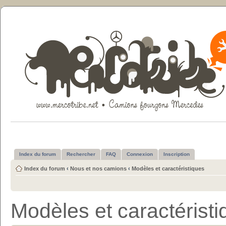
Index du forum
Rechercher
FAQ
Connexion
Inscription
Index du forum
‹
Nous et nos camions
‹
Modèles et caractéristiques
Modèles et caractérist