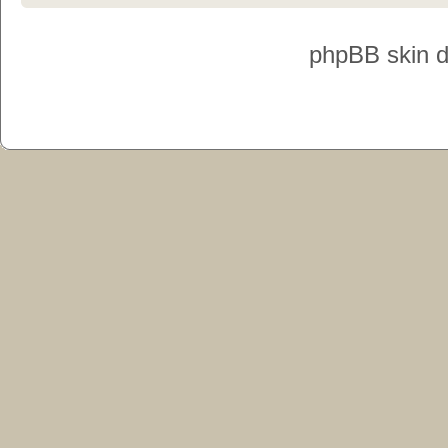
phpBB skin 