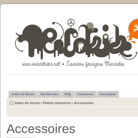
Index du forum
Rechercher
FAQ
Connexion
Inscription
Index du forum
‹
Petites annonces
‹
Accessoires
Accessoires