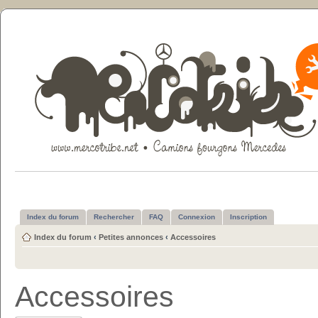
Index du forum
Rechercher
FAQ
Connexion
Inscription
Index du forum
‹
Petites annonces
‹
Accessoires
Accessoires