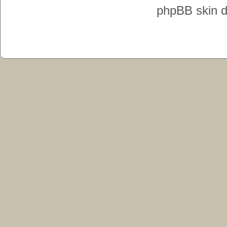
phpBB skin 