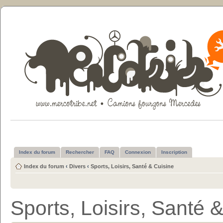
Index du forum
Rechercher
FAQ
Connexion
Inscription
Index du forum
‹
Divers
‹
Sports, Loisirs, Santé & Cuisine
Sports, Loisirs, Santé 