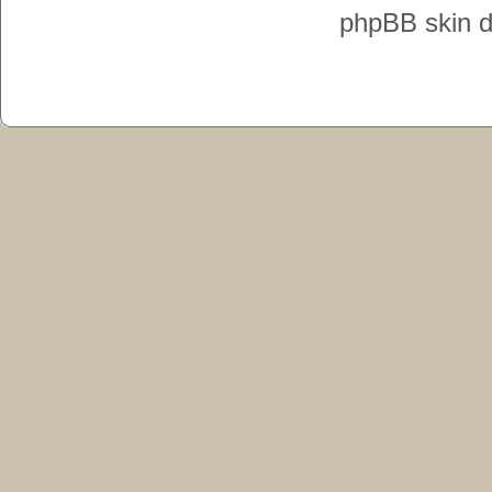
phpBB skin 