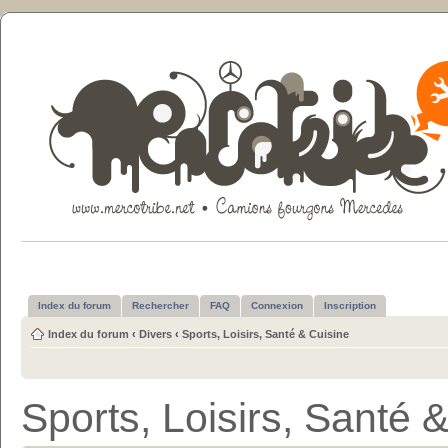
Index du forum
Rechercher
FAQ
Connexion
Inscription
Index du forum
‹
Divers
‹
Sports, Loisirs, Santé & Cuisine
Sports, Loisirs, Santé 