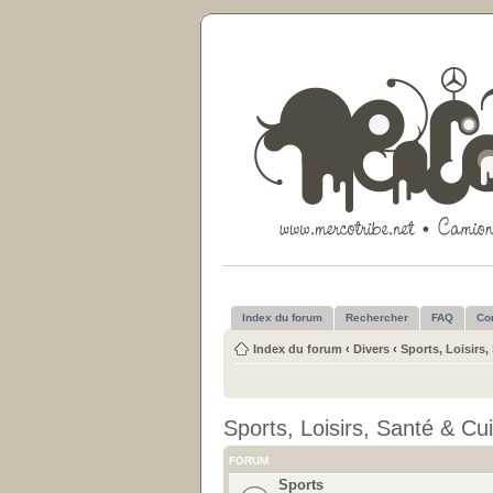
Index du forum
Rechercher
FAQ
Co
Index du forum
‹
Divers
‹
Sports, Loisirs,
Sports, Loisirs, Santé & Cu
FORUM
Sports