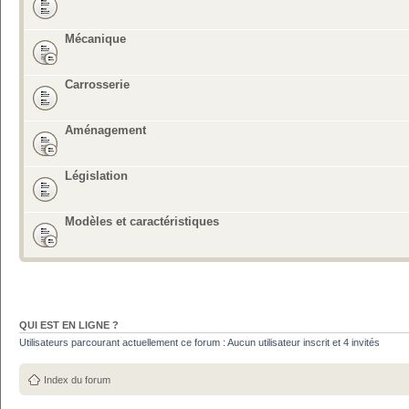
Mécanique
Carrosserie
Aménagement
Législation
Modèles et caractéristiques
QUI EST EN LIGNE ?
Utilisateurs parcourant actuellement ce forum : Aucun utilisateur inscrit et 4 invités
Index du forum