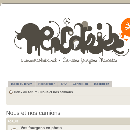
Index du forum
Rechercher
FAQ
Connexion
Inscription
Index du forum
‹
Nous et nos camions
Nous et nos camions
FORUM
Vos fourgons en photo