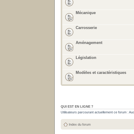
Mécanique
Carrosserie
Aménagement
Législation
Modèles et caractéristiques
QUI EST EN LIGNE ?
Utilisateurs parcourant actuellement ce forum : Aucun
Index du forum