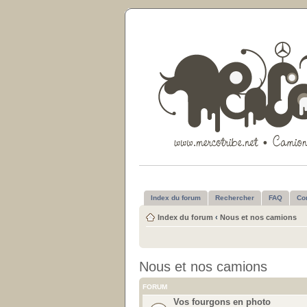
Index du forum
Rechercher
FAQ
Co
Index du forum
‹
Nous et nos camions
Nous et nos camions
FORUM
Vos fourgons en photo