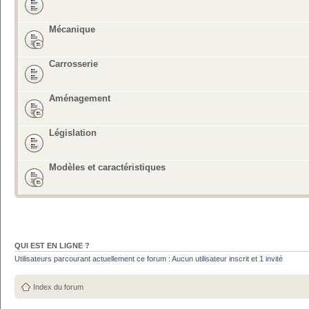
Mécanique
Carrosserie
Aménagement
Législation
Modèles et caractéristiques
QUI EST EN LIGNE ?
Utilisateurs parcourant actuellement ce forum : Aucun utilisateur inscrit et 1 invité
Index du forum