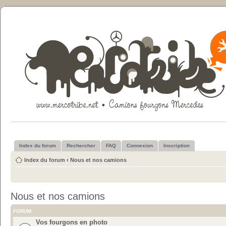
Index du forum
Rechercher
FAQ
Connexion
Inscription
Index du forum
‹
Nous et nos camions
Nous et nos camions
FORUM
Vos fourgons en photo