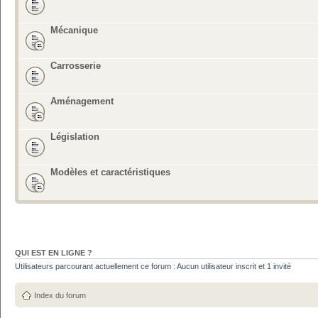
Mécanique
Carrosserie
Aménagement
Législation
Modèles et caractéristiques
QUI EST EN LIGNE ?
Utilisateurs parcourant actuellement ce forum : Aucun utilisateur inscrit et 1 invité
Index du forum