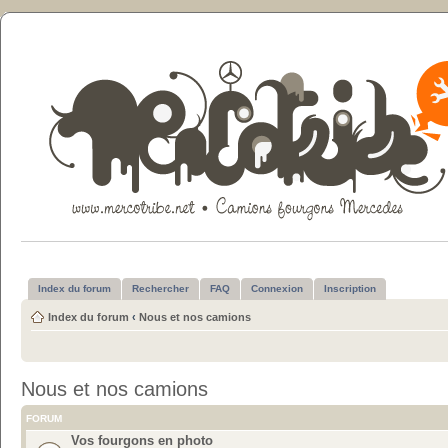
Index du forum
Rechercher
FAQ
Connexion
Inscription
Index du forum
‹
Nous et nos camions
Nous et nos camions
FORUM
Vos fourgons en photo