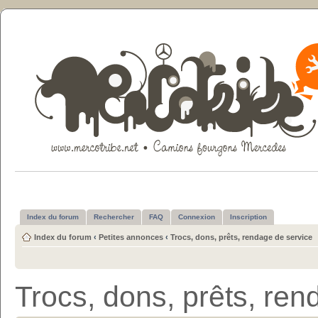
Index du forum
Rechercher
FAQ
Connexion
Inscription
Index du forum
‹
Petites annonces
‹
Trocs, dons, prêts, rendage de service
Trocs, dons, prêts, ren