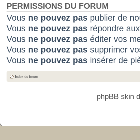
PERMISSIONS DU FORUM
Vous
ne pouvez pas
publier de no
Vous
ne pouvez pas
répondre aux
Vous
ne pouvez pas
éditer vos m
Vous
ne pouvez pas
supprimer vo
Vous
ne pouvez pas
insérer de pi
Index du forum
phpBB skin 