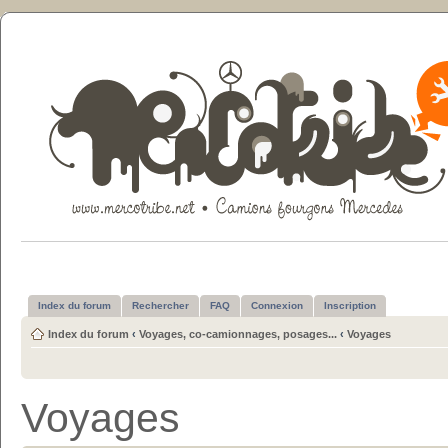
Index du forum
Rechercher
FAQ
Connexion
Inscription
Index du forum
‹
Voyages, co-camionnages, posages...
‹
Voyages
Voyages