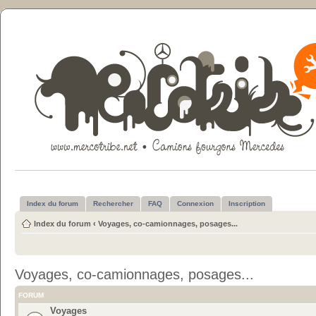
Index du forum
Rechercher
FAQ
Connexion
Inscription
Index du forum
‹
Voyages, co-camionnages, posages...
Voyages, co-camionnages, posages...
FORUM
Voyages