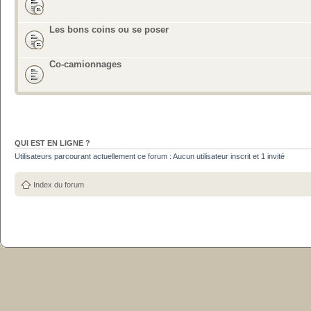
Les bons coins ou se poser
Co-camionnages
QUI EST EN LIGNE ?
Utilisateurs parcourant actuellement ce forum : Aucun utilisateur inscrit et 1 invité
Index du forum