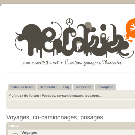
Index du forum
Rechercher
FAQ
Connexion
Inscription
Index du forum
‹
Voyages, co-camionnages, posages...
Voyages, co-camionnages, posages...
FORUM
Voyages