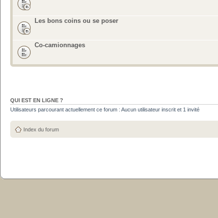
Les bons coins ou se poser
Co-camionnages
QUI EST EN LIGNE ?
Utilisateurs parcourant actuellement ce forum : Aucun utilisateur inscrit et 1 invité
Index du forum