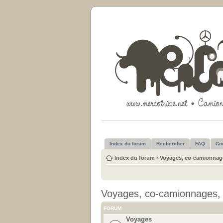
Index du forum
Rechercher
FAQ
Co
Index du forum
‹
Voyages, co-camionnage
Voyages, co-camionnages, 
FORUM
Voyages