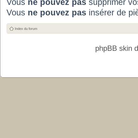
Vous
ne pouvez pas
supprimer vo
Vous
ne pouvez pas
insérer de pi
Index du forum
phpBB skin 