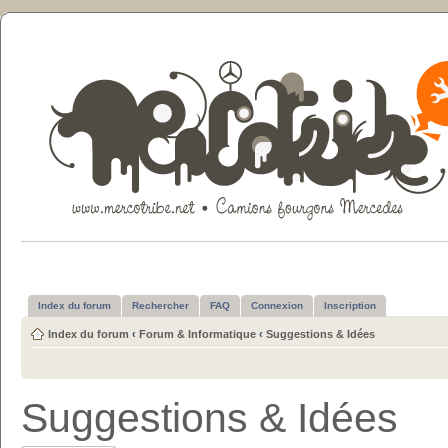
Index du forum
Rechercher
FAQ
Connexion
Inscription
Index du forum
‹
Forum & Informatique
‹
Suggestions & Idées
Suggestions & Idées