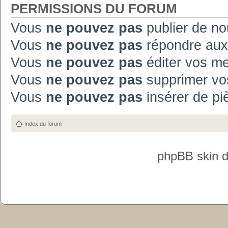
PERMISSIONS DU FORUM
Vous
ne pouvez pas
publier de no
Vous
ne pouvez pas
répondre aux
Vous
ne pouvez pas
éditer vos m
Vous
ne pouvez pas
supprimer vo
Vous
ne pouvez pas
insérer de pi
Index du forum
phpBB skin 