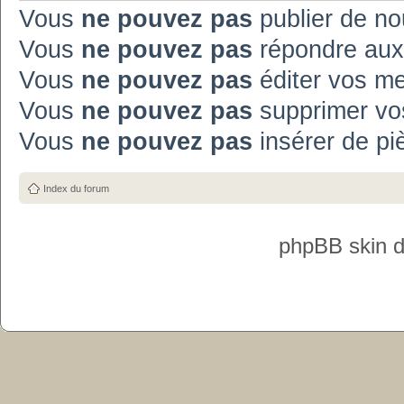
Vous
ne pouvez pas
publier de no
Vous
ne pouvez pas
répondre aux
Vous
ne pouvez pas
éditer vos m
Vous
ne pouvez pas
supprimer vo
Vous
ne pouvez pas
insérer de pi
Index du forum
phpBB skin 