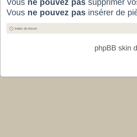
Vous
ne pouvez pas
supprimer vo
Vous
ne pouvez pas
insérer de pi
Index du forum
phpBB skin 