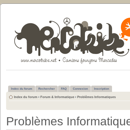
Index du forum
Rechercher
FAQ
Connexion
Inscription
Index du forum
‹
Forum & Informatique
‹
Problèmes Informatiques
Problèmes Informatiqu