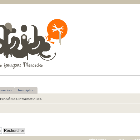
nnexion
Inscription
Problèmes Informatiques